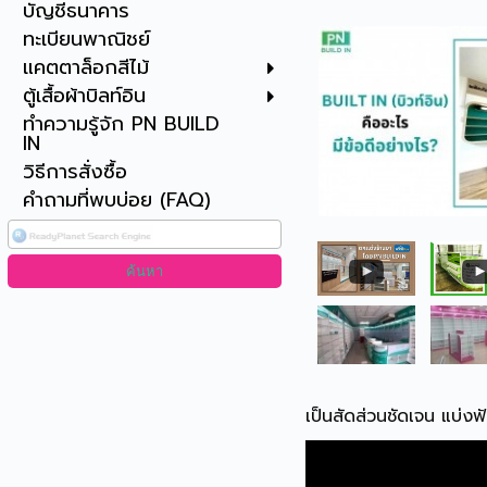
บัญชีธนาคาร
ทะเบียนพาณิชย์
แคตตาล็อกสีไม้
ตู้เสื้อผ้าบิลท์อิน
ทำความรู้จัก PN BUILD
IN
วิธีการสั่งซื้อ
คำถามที่พบบ่อย (FAQ)
เป็นสัดส่วนชัดเจน แบ่งฟั