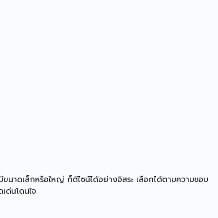
จะมีขนาดเล็กหรือใหญ่ ก็ดีไซน์ได้อย่างอิสระ เลือกได้ตามความชอบ
โดดเด่นโดนใจ