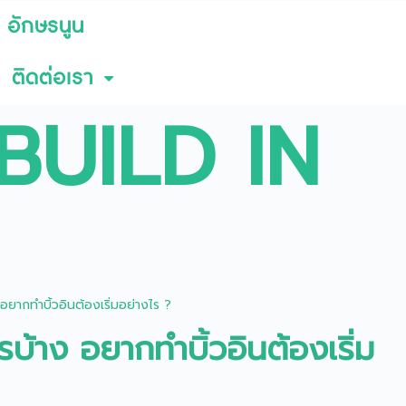
 อักษรนูน
ติดต่อเรา
BUILD IN
ง อยากทำบิ้วอินต้องเริ่มอย่างไร ?
ไรบ้าง อยากทำบิ้วอินต้องเริ่ม