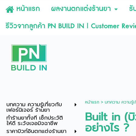
หน้าแรก
ผลงานตกแต่งร้านยา
รั
รีวิวจากลูกค้า PN BUILD IN | Customer Rev
หน้าแรก
>
บทความ ความรู้เกี
บทความ ความรู้เกี่ยวกับ
เฟอร์นิเจอร์ ร้านยา
Built in (บ
ทำร้านยาทั้งที เช็กประวัติ
ให้ดี ระวังเจอมิจฉาชีพ
อย่างไร ?
ราคาบิวท์อินตกแต่งร้านยา