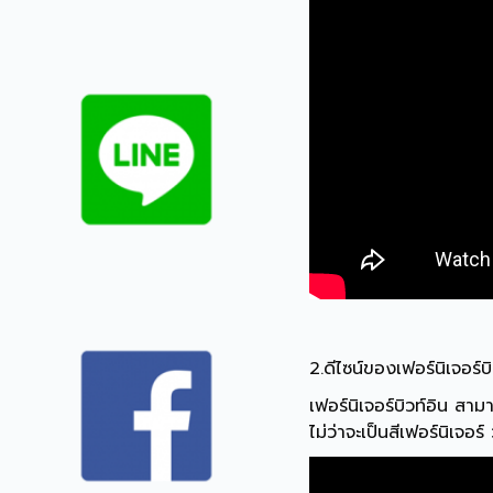
2.ดีไซน์ของเฟอร์นิเจอร์บ
เฟอร์นิเจอร์บิวท์อิน สา
ไม่ว่าจะเป็นสีเฟอร์นิเจอร