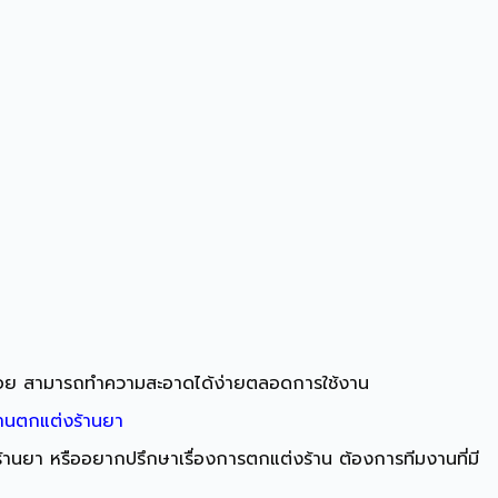
อนย้ายบ่อย สามารถทำความสะอาดได้ง่ายตลอดการใช้งาน
นตกแต่งร้านยา
ร้านยา
หรืออยากปรึกษาเรื่องการตกแต่งร้าน ต้องการทีมงานที่มี