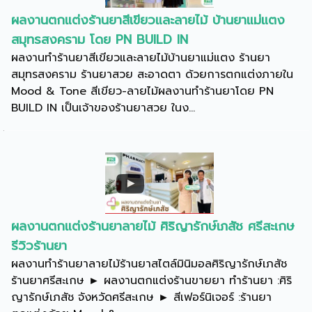
ผลงานตกแต่งร้านยาสีเขียวและลายไม้ บ้านยาแม่แตง
สมุทรสงคราม โดย PN BUILD IN
ผลงานทำร้านยาสีเขียวและลายไม้บ้านยาแม่แตง ร้านยา
สมุทรสงคราม ร้านยาสวย สะอาดตา ด้วยการตกแต่งภายใน
Mood & Tone สีเขียว-ลายไม้ผลงานทำร้านยาโดย PN
BUILD IN เป็นเจ้าของร้านยาสวย ในง...
ผลงานตกแต่งร้านยาลายไม้ ศิริญารักษ์เภสัช ศรีสะเกษ
รีวิวร้านยา
ผลงานทำร้านยาลายไม้ร้านยาสไตล์มินิมอลศิริญารักษ์เภสัช
ร้านยาศรีสะเกษ ► ผลงานตกแต่งร้านขายยา ทำร้านยา :ศิริ
ญารักษ์เภสัช จังหวัดศรีสะเกษ ► สีเฟอร์นิเจอร์ :ร้านยา