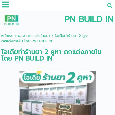
PN BUILD IN
หน้าแรก
>
ผลงานตกแต่งร้านยา
>
ไอเดียทำร้านยา 2 คูหา
ตกแต่งภายใน โดย PN BUILD IN
ไอเดียทำร้านยา 2 คูหา ตกแต่งภายใน
โดย PN BUILD IN