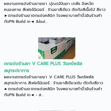
ผลงานตกแต่งร้านขายยา :ปุณณ์ปันยา เภสัช จังหวัด
หนองคาย สีเฟอร์นิเจอร์ : ร้านยาสีเขียว ตัดกับสีเนื้อไม้ สีขาว
►ตกแต่งร้านยาตกแต่งคลินิก โรงพยาบาลทำบิ้วอินร้านค้า
กับPN Build in◄ &bul...
ตกแต่งร้านยา V CARE PLUS วีแคร์พลัส
สมุทรปราการ
ผลงานตกแต่งร้านขายยา :V CARE PLUS วีแคร์พลัส
สมุทรปราการ สีเฟอร์นิเจอร์ : ร้านยาสีเขียวเข้ม ตัดกับสีขาว
►ตกแต่งร้านยาตกแต่งคลินิก โรงพยาบาลทำบิ้วอินร้านค้า
กับPN Build in◄ • ส...