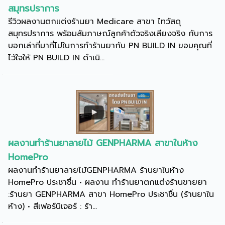
สมุทรปราการ
รีวิวผลงานตกแต่งร้านยา Medicare สาขา ไทวัสดุ
สมุทรปราการ พร้อมสัมภาษณ์ลูกค้าตัวจริงเสียงจริง กับการ
บอกเล่าที่มาที่ไปในการทำร้านยากับ PN BUILD IN ขอบคุณที่
ไว้ใจให้ PN BUILD IN ดำเนิ...
ผลงานทำร้านยาลายไม้ GENPHARMA สาขาในห้าง
HomePro
ผลงานทำร้านยาลายไม้GENPHARMA ร้านยาในห้าง
HomePro ประชาชื่น • ผลงาน ทำร้านยาตกแต่งร้านขายยา
:ร้านยา GENPHARMA สาขา HomePro ประชาชื่น (ร้านยาใน
ห้าง) • สีเฟอร์นิเจอร์ : ร้า...