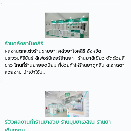
ร้านคลังยาโชคสิริ
ผลงานตกแต่งร้านขายยา: คลังยาโชคสิริ จังหวัด
ประจวบคีรีขันธ์ สีเฟอร์นิเจอร์ร้านยา : ร้านยาสีเขียว ตัดด้วยสี
ขาว โทนที่ร้านยายอดนิยม ที่ช่วยทำให้ร้านยาดูคลีน สะอาดตา
สวยงาม น่าเข้าใช้บ...
รีวิวผลงานทำร้านยาสวย ร้านมุมยาเอลิณ ร้านยา
เชียงราย