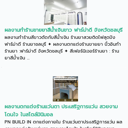
ผลงานทำร้านขายยาสีน้ำเงินขาว ฟาร์ม่าดี จังหวัดชลบุรี
ผลงานทำร้านสีขาวตัดกับสีน้ำเงิน ร้านยาสวยติดไฟสุดปัง
ฟาร์ม่าดี ร้านยาชลบุรี ✦ ผลงานตกแต่งร้านขายยา บิ้วอินทำ
ร้านยา :ฟาร์ม่าดี จังหวัดชลบุรี ✦ สีเฟอร์นิเจอร์ร้านยา : ร้าน
ยาสีน้ำเงิน ...
ผลงานตกแต่งร้านแว่นตา ประเสริฐการแว่น สวยงาม
โดนใจ ในสไตล์มินิมอล
PN BUILD IN ตกแต่งภายใน ร้านแว่นตาประเสริฐการแว่น ผล