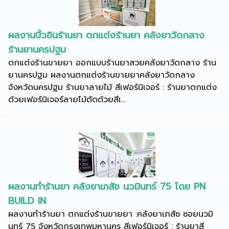
ผลงานบิ้วอินร้านยา ตกแต่งร้านยา คลังยาวัดกลาง
ร้านยานครปฐม
ตกแต่งร้านขายยา ออกแบบร้านยาสวยคลังยาวัดกลาง ร้าน
ยานครปฐม ผลงานตกแต่งร้านขายยาคลังยาวัดกลาง
จังหวัดนครปฐม ร้านยาลายไม้ สีเฟอร์นิเจอร์ : ร้านยาตกแต่ง
ด้วยเฟอร์นิเจอร์ลายไม้ตัดด้วยสีเ...
ผลงานทำร้านยา คลังยาเภสัช นวมินทร์ 75 โดย PN
BUILD IN
ผลงานทำร้านยา ตกแต่งร้านขายยา :คลังยาเภสัช ซอยนวมิ
นทร์ 75 จังหวัดกรุงเทพมหานคร สีเฟอร์นิเจอร์ : ร้านยาสี