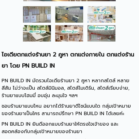
ไอเดียตกแต่งร้านยา 2 คูหา ตกแต่งภายใน ตกแต่งร้าน
ยา โดย PN BUILD IN
PN BUILD IN มัดรวมไอเดียร้านยา 2 คูหา หลากสไตล์ หลาย
สีสัน
ไม่ว่าจะเป็น สไตล์มินิมอล, สไตล์โมเดิร์น, สไตล์เรียบง่าย,
ร้านยาแบบโฮมมี่ อบอุ่น ละมุนใจ ฯลฯ
ชอบร้านยาแบบไหน อยากได้ร้านยาดีไซน์แบบใด กลุ่มเป้าหมาย
ของร้านยาเป็นใคร สามารถปรึกษา PN BUILD IN ได้เลยค่ะ
PN BUILD IN ยินดีออกแบบร้านยาให้ตรงใจเจ้าของ และ
สอดคล้องกับกลุ่มเป้าหมายของร้านยา