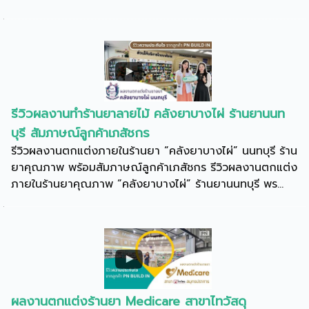
รีวิวผลงานทำร้านยาลายไม้ คลังยาบางไผ่ ร้านยานนท
บุรี สัมภาษณ์ลูกค้าเภสัชกร
รีวิวผลงานตกแต่งภายในร้านยา “คลังยาบางไผ่” นนทบุรี ร้าน
ยาคุณภาพ พร้อมสัมภาษณ์ลูกค้าเภสัชกร รีวิวผลงานตกแต่ง
ภายในร้านยาคุณภาพ “คลังยาบางไผ่” ร้านยานนทบุรี พร...
ผลงานตกแต่งร้านยา Medicare สาขาไทวัสดุ