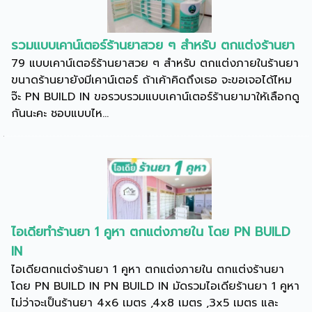
รวมแบบเคาน์เตอร์ร้านยาสวย ๆ สำหรับ ตกแต่งร้านยา
79 แบบเคาน์เตอร์ร้านยาสวย ๆ สำหรับ ตกแต่งภายในร้านยา
ขนาดร้านยายังมีเคาน์เตอร์ ถ้าเค้าคิดถึงเธอ จะขอเจอได้ไหม
จ๊ะ PN BUILD IN ขอรวบรวมแบบเคาน์เตอร์ร้านยามาให้เลือกดู
กันนะคะ ชอบแบบไห...
ไอเดียทำร้านยา 1 คูหา ตกแต่งภายใน โดย PN BUILD
IN
ไอเดียตกแต่งร้านยา 1 คูหา ตกแต่งภายใน ตกแต่งร้านยา
โดย PN BUILD IN PN BUILD IN มัดรวมไอเดียร้านยา 1 คูหา
ไม่ว่าจะเป็นร้านยา 4x6 เมตร ,4x8 เมตร ,3x5 เมตร และ