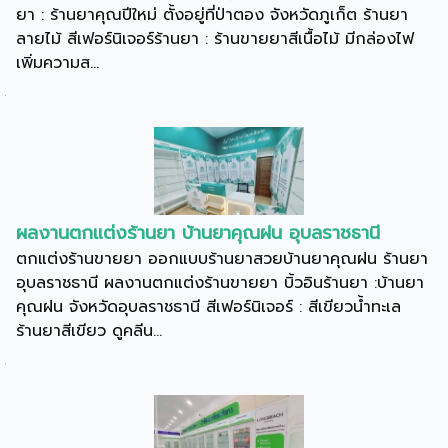
ยา : ร้านยาคุณปีใหม่ ตั้งอยู่ที่ป่าตอง จังหวัดภูเก็ต ร้านยา
ลายไม้ สีเฟอร์นิเจอร์ร้านยา : ร้านขายยาสีเนื้อไม้ มีกล่องไฟ
เพิ่มความส...
ผลงานตกแต่งร้านยา บ้านยาคุณฝน อุบลราชธานี
ตกแต่งร้านขายยา ออกแบบร้านยาสวยบ้านยาคุณฝน ร้านยา
อุบลราชธานี ผลงานตกแต่งร้านขายยา บิ้วอินร้านยา :บ้านยา
คุณฝน จังหวัดอุบลราชธานี สีเฟอร์นิเจอร์ : สีเขียวน้ำทะเล
ร้านยาสีเขียว ดูคลีน...