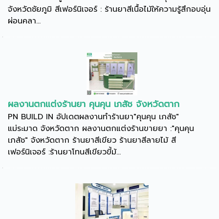
จังหวัดชัยภูมิ สีเฟอร์นิเจอร์ : ร้านยาสีเนื้อไม้ให้ความรู้สึกอบอุ่น
ผ่อนคลา...
ผลงานตกแต่งร้านยา คุนคุน เภสัช จังหวัดตาก
PN BUILD IN อัปเดตผลงานทำร้านยา"คุนคุน เภสัช"
แม่ระมาด จังหวัดตาก ผลงานตกแต่งร้านขายยา :"คุนคุน
เภสัช" จังหวัดตาก ร้านยาสีเขียว ร้านยาสีลายไม้ สี
เฟอร์นิเจอร์ :ร้านยาโทนสีเขียวขี้ม้...