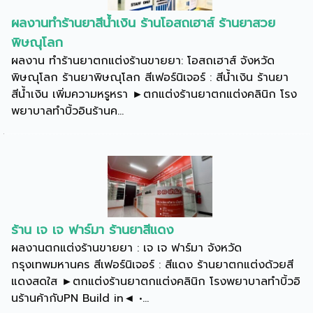
ผลงานทำร้านยาสีน้ำเงิน ร้านโอสถเฮาส์ ร้านยาสวย
พิษณุโลก
ผลงาน ทำร้านยาตกแต่งร้านขายยา: โอสถเฮาส์ จังหวัด
พิษณุโลก ร้านยาพิษณุโลก สีเฟอร์นิเจอร์ : สีน้ำเงิน ร้านยา
สีน้ำเงิน เพิ่มความหรูหรา ►ตกแต่งร้านยาตกแต่งคลินิก โรง
พยาบาลทำบิ้วอินร้านค...
ร้าน เจ เจ ฟาร์มา ร้านยาสีแดง
ผลงานตกแต่งร้านขายยา : เจ เจ ฟาร์มา จังหวัด
กรุงเทพมหานคร สีเฟอร์นิเจอร์ : สีแดง ร้านยาตกแต่งด้วยสี
แดงสดใส ►ตกแต่งร้านยาตกแต่งคลินิก โรงพยาบาลทำบิ้วอิ
นร้านค้ากับPN Build in◄ •...