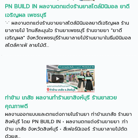
PN BUILD IN ผลงานตกแต่งร้านยาสไตล์มินิมอล ยาดี
เจริญผล เพชรบุรี
˙ᵕ˙ ผลงานตกแต่งร้านขายยาสไตล์มินิมอลยาดีเจริญผล ร้าน
ยาลายไม้ โทนสีละมุนใจ ร้านยาเพชรบุรี ร้านขายยา "ยาดี
เจริญผล" จังหวัดเพชรบุรีร้านยาลายไม้ร้านยามาในธีมมินิมอล
สไตล์คาเฟ่ ลายไม้ตั...
ท่าข้าม เภสัช ผลงานทำร้านยาสิงห์บุรี ร้านยาสวย
คุณภาพดี
ผลงานออกแบบและตกแต่งภายในร้านยา ท่าข้ามเภสัช ร้านยา
สิงห์บุรี โดย PN BUILD IN • ผลงานตกแต่งร้านขายยา :ท่า
ข้าม เภสัช จังหวัดสิงห์บุรี • สีเฟอร์นิเจอร์ :ร้านยาลายไม้ตัด
ด้วยส...