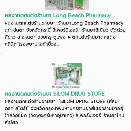
ผลงานตกแต่งร้านยา Long Beach Pharmacy
ผลงานตกแต่งร้านขายยา :ร้านยาLong Beach Pharmacy
เกาะลันตา จังหวัดกระบี่ สีเฟอร์นิเจอร์ : ร้านยาสีเขียว ตัดด้วย
สีขาว สะอาดตา สวยหรู ดูแพง ►ตกแต่งร้านยาตกแต่ง
คลินิก โรงพยาบาลทำบิ้วอ...
ผลงานตกแต่งร้านยา SILOM DRUG STORE
ผลงานตกแต่งร้านขายยา :“SILOM DRUG STORE (สีลม
ดรัก สโตร์)” จังหวัดกรุงเทพมหานครร้านยาสีเขียวร้านยาอยู่
ใกล้วัดแขก (วัดพระศรีมหาอุมาเทวี) สีเฟอร์นิเจอร์ :ร้านยาโทน
สีเขียว...