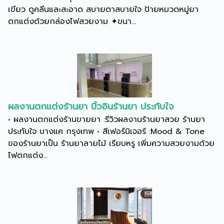
เขียว ดูคลีนและสะอาด สบายตาสบายใจ ป้ายหมวดหมู่ยา
ตกแต่งด้วยกล่องไฟสวยงาม ✦ขนา...
ผลงานตกแต่งร้านยา บิ้วอินร้านยา ประทับใจ
• ผลงานตกแต่งร้านขายยา :รีวิวผลงานร้านยาสวย ร้านยา
ประทับใจ บางแค กรุงเทพ • สีเฟอร์นิเจอร์ :Mood & Tone
ของร้านยาเป็น ร้านยาลายไม้ เรียบหรู เพิ่มความสวยงามด้วย
ไฟตกแต่ง...