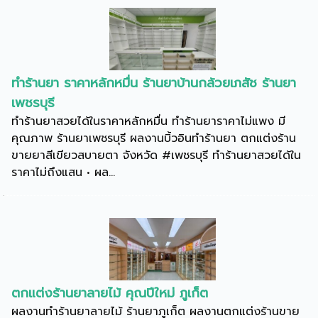
ทำร้านยา ราคาหลักหมื่น ร้านยาบ้านกล้วยเภสัช ร้านยา
เพชรบุรี
ทำร้านยาสวยได้ในราคาหลักหมื่น ทำร้านยาราคาไม่แพง มี
คุณภาพ ร้านยาเพชรบุรี ผลงานบิ้วอินทำร้านยา ตกแต่งร้าน
ขายยาสีเขียวสบายตา จังหวัด #เพชรบุรี ทำร้านยาสวยได้ใน
ราคาไม่ถึงแสน • ผล...
ตกแต่งร้านยาลายไม้ คุณปีใหม่ ภูเก็ต
ผลงานทำร้านยาลายไม้ ร้านยาภูเก็ต ผลงานตกแต่งร้านขาย