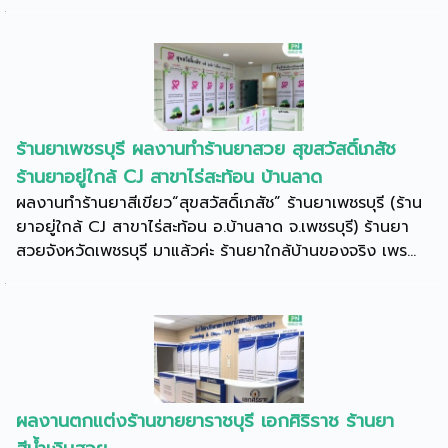
ร้านยาเพชรบุรี ผลงานทำร้านยาสวย สุขสวัสดิ์เภสัช
ร้านยาอยู่ใกล้ CJ สาขาไร่สะท้อน บ้านลาด
ผลงานทำร้านยาสีเขียว“สุขสวัสดิ์เภสัช” ร้านยาเพชรบุรี (ร้าน
ยาอยู่ใกล้ CJ สาขาไร่สะท้อน อ.บ้านลาด จ.เพชรบุรี) ร้านยา
สวยจังหวัดเพชรบุรี มาแล้วค่ะ ร้านยาใกล้บ้านของจริง เพร...
ผลงานตกแต่งร้านขายยาราชบุรี เอกศิริราช ร้านยา