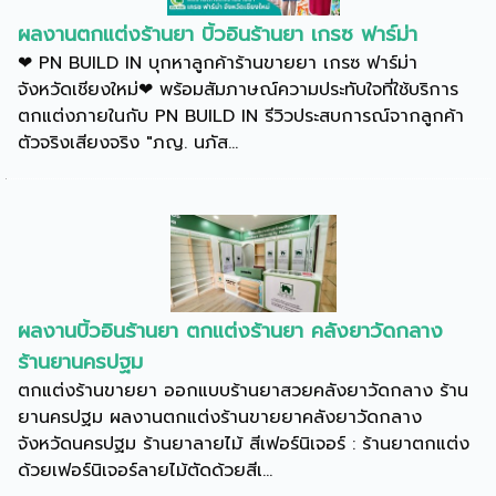
ผลงานตกแต่งร้านยา บิ้วอินร้านยา เกรซ ฟาร์ม่า
❤ PN BUILD IN บุกหาลูกค้าร้านขายยา เกรซ ฟาร์ม่า
จังหวัดเชียงใหม่❤ พร้อมสัมภาษณ์ความประทับใจที่ใช้บริการ
ตกแต่งภายในกับ PN BUILD IN รีวิวประสบการณ์จากลูกค้า
ตัวจริงเสียงจริง "ภญ. นภัส...
ผลงานบิ้วอินร้านยา ตกแต่งร้านยา คลังยาวัดกลาง
ร้านยานครปฐม
ตกแต่งร้านขายยา ออกแบบร้านยาสวยคลังยาวัดกลาง ร้าน
ยานครปฐม ผลงานตกแต่งร้านขายยาคลังยาวัดกลาง
จังหวัดนครปฐม ร้านยาลายไม้ สีเฟอร์นิเจอร์ : ร้านยาตกแต่ง
ด้วยเฟอร์นิเจอร์ลายไม้ตัดด้วยสีเ...