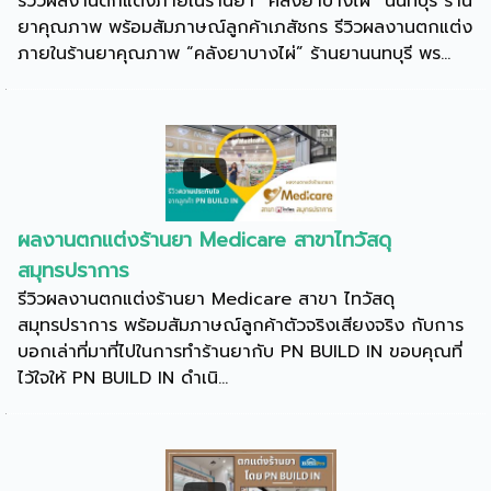
รีวิวผลงานตกแต่งภายในร้านยา “คลังยาบางไผ่” นนทบุรี ร้าน
ยาคุณภาพ พร้อมสัมภาษณ์ลูกค้าเภสัชกร รีวิวผลงานตกแต่ง
ภายในร้านยาคุณภาพ “คลังยาบางไผ่” ร้านยานนทบุรี พร...
ผลงานตกแต่งร้านยา Medicare สาขาไทวัสดุ
สมุทรปราการ
รีวิวผลงานตกแต่งร้านยา Medicare สาขา ไทวัสดุ
สมุทรปราการ พร้อมสัมภาษณ์ลูกค้าตัวจริงเสียงจริง กับการ
บอกเล่าที่มาที่ไปในการทำร้านยากับ PN BUILD IN ขอบคุณที่
ไว้ใจให้ PN BUILD IN ดำเนิ...