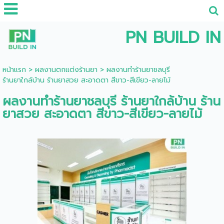
PN BUILD IN
หน้าแรก
>
ผลงานตกแต่งร้านยา
>
ผลงานทำร้านยาชลบุรี
ร้านยาใกล้บ้าน ร้านยาสวย สะอาดตา สีขาว-สีเขียว-ลายไม้
ผลงานทำร้านยาชลบุรี ร้านยาใกล้บ้าน ร้าน
ยาสวย สะอาดตา สีขาว-สีเขียว-ลายไม้