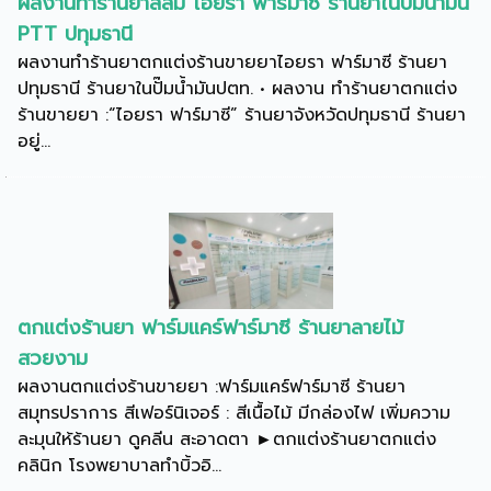
ผลงานทำร้านยาสีส้ม ไอยรา ฟาร์มาซี ร้านยาในปั๊มน้ำมัน
PTT ปทุมธานี
ผลงานทำร้านยาตกแต่งร้านขายยาไอยรา ฟาร์มาซี ร้านยา
ปทุมธานี ร้านยาในปั๊มน้ำมันปตท. • ผลงาน ทำร้านยาตกแต่ง
ร้านขายยา :“ไอยรา ฟาร์มาซี” ร้านยาจังหวัดปทุมธานี ร้านยา
อยู่...
ตกแต่งร้านยา ฟาร์มแคร์ฟาร์มาซี ร้านยาลายไม้
สวยงาม
ผลงานตกแต่งร้านขายยา :ฟาร์มแคร์ฟาร์มาซี ร้านยา
สมุทรปราการ สีเฟอร์นิเจอร์ : สีเนื้อไม้ มีกล่องไฟ เพิ่มความ
ละมุนให้ร้านยา ดูคลีน สะอาดตา ►ตกแต่งร้านยาตกแต่ง
คลินิก โรงพยาบาลทำบิ้วอิ...