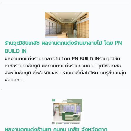
ร้านวุฒิชัยเภสัช ผลงานตกแต่งร้านยาลายไม้ โดย PN
BUILD IN
ผลงานตกแต่งร้านยาลายไม้ โดย PN BUILD INร้านวุฒิชัย
เภสัชร้านยาชัยภูมิ ผลงานตกแต่งร้านขายยา : วุฒิชัยเภสัช
จังหวัดชัยภูมิ สีเฟอร์นิเจอร์ : ร้านยาสีเนื้อไม้ให้ความรู้สึกอบอุ่น
ผ่อนคลา...
ผลงานตกแต่งร้านยา คุนคุน เภสัช จังหวัดตาก