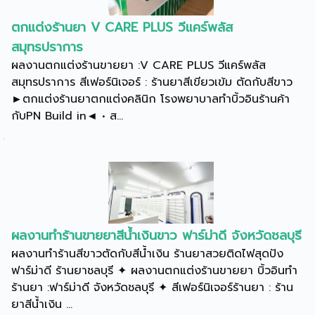
ตกแต่งร้านยา V CARE PLUS วีแคร์พลัส
สมุทรปราการ
ผลงานตกแต่งร้านขายยา :V CARE PLUS วีแคร์พลัส
สมุทรปราการ สีเฟอร์นิเจอร์ : ร้านยาสีเขียวเข้ม ตัดกับสีขาว
►ตกแต่งร้านยาตกแต่งคลินิก โรงพยาบาลทำบิ้วอินร้านค้า
กับPN Build in◄ • ส...
ผลงานทำร้านขายยาสีน้ำเงินขาว ฟาร์ม่าดี จังหวัดชลบุรี
ผลงานทำร้านสีขาวตัดกับสีน้ำเงิน ร้านยาสวยติดไฟสุดปัง
ฟาร์ม่าดี ร้านยาชลบุรี ✦ ผลงานตกแต่งร้านขายยา บิ้วอินทำ
ร้านยา :ฟาร์ม่าดี จังหวัดชลบุรี ✦ สีเฟอร์นิเจอร์ร้านยา : ร้าน
ยาสีน้ำเงิน ...