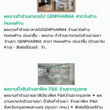
ผลงานทำร้านยาลายไม้ GENPHARMA สาขาในห้าง
HomePro
ผลงานทำร้านยาลายไม้GENPHARMA ร้านยาในห้าง
HomePro ประชาชื่น • ผลงาน ทำร้านยาตกแต่งร้านขายยา
:ร้านยา GENPHARMA สาขา HomePro ประชาชื่น (ร้านยาใน
ห้าง) • สีเฟอร์นิเจอร์ : ร้า...
ผลงานบิ้วอินร้านยาพีเค P&K ร้านยากรุงเทพ
ผลงานทำร้านขายยาสีเขียวพีเค P&Kร้านยากรุงเทพ ✦ ผล
งานตกแต่งร้านขายยา บิ้วอินทำร้านยา :ร้านยาพีเค P&K
จังหวัดกรุงเทพมหานคร (คุณดา กทม.) ✦ สีเฟอร์นิเจอร์ร้าน