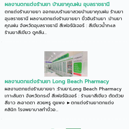
ผลงานตกแต่งร้านยา บ้านยาคุณฝน อุบลราชธานี
ตกแต่งร้านขายยา ออกแบบร้านยาสวยบ้านยาคุณฝน ร้านยา
อุบลราชธานี ผลงานตกแต่งร้านขายยา บิ้วอินร้านยา :บ้านยา
คุณฝน จังหวัดอุบลราชธานี สีเฟอร์นิเจอร์ : สีเขียวน้ำทะเล
ร้านยาสีเขียว ดูคลีน...
ผลงานตกแต่งร้านยา Long Beach Pharmacy
ผลงานตกแต่งร้านขายยา :ร้านยาLong Beach Pharmacy
เกาะลันตา จังหวัดกระบี่ สีเฟอร์นิเจอร์ : ร้านยาสีเขียว ตัดด้วย
สีขาว สะอาดตา สวยหรู ดูแพง ►ตกแต่งร้านยาตกแต่ง
คลินิก โรงพยาบาลทำบิ้วอ...