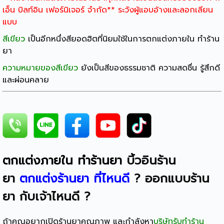
เอ็น บิลท์อิน เฟอร์นิเจอร์ จำกัด** ระวังผู้แอบอ้างและลอกเลียน
แบบ
สีเขียว
เป็นอีกหนึ่งสียอดฮิตที่นิยมใช้ในการตกแต่งภายใน ทำร้าน
ยา
ความหมายของสีเขียว
ยังเป็นสีของธรรมชาติ ความสดชื่น รู้สึกดี
และผ่อนคลาย
ตกแต่งภายใน ทำร้านยา
บิ้วอินร้าน
ยา
ตกแต่งร้านยา ที่ไหนดี
?
ออกแบบร้าน
ยา กับเจ้าไหนดี
?
ถ้าคุณอยากเปิดร้านยาคุณภาพ และกำลังหา
บริษัทรับทำร้าน