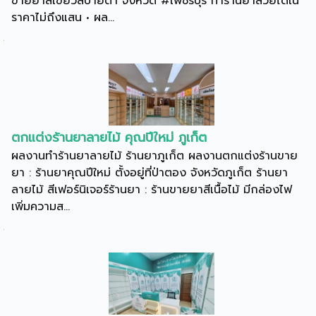
ขายยาสีเขียวสบายตา จังหวัด #เพชรบุรี ทำร้านยาสวยได้ใน
ราคาไม่ถึงแสน • ผล...
ตกแต่งร้านยาลายไม้ คุณปีใหม่ ภูเก็ต
ผลงานทำร้านยาลายไม้ ร้านยาภูเก็ต ผลงานตกแต่งร้านขาย
ยา : ร้านยาคุณปีใหม่ ตั้งอยู่ที่ป่าตอง จังหวัดภูเก็ต ร้านยา
ลายไม้ สีเฟอร์นิเจอร์ร้านยา : ร้านขายยาสีเนื้อไม้ มีกล่องไฟ
เพิ่มความส...