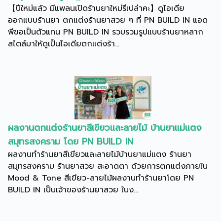
【ปีใหม่แล้ว มีแพลนเปิดร้านยาใหม่รึเปล่าคะ】ดูไอเดีย
ออกแบบร้านยา ตกแต่งร้านยาสวย ๆ ที่ PN BUILD IN แอด
พีขอเป็นตัวแทน PN BUILD IN รวบรวมรูปแบบร้านยาหลาก
สไตล์มาให้ดูเป็นไอเดียตกแต่งร้า...
ผลงานตกแต่งร้านยาสีเขียวและลายไม้ บ้านยาแม่แตง
สมุทรสงคราม โดย PN BUILD IN
ผลงานทำร้านยาสีเขียวและลายไม้บ้านยาแม่แตง ร้านยา
สมุทรสงคราม ร้านยาสวย สะอาดตา ด้วยการตกแต่งภายใน
Mood & Tone สีเขียว-ลายไม้ผลงานทำร้านยาโดย PN
BUILD IN เป็นเจ้าของร้านยาสวย ในง...