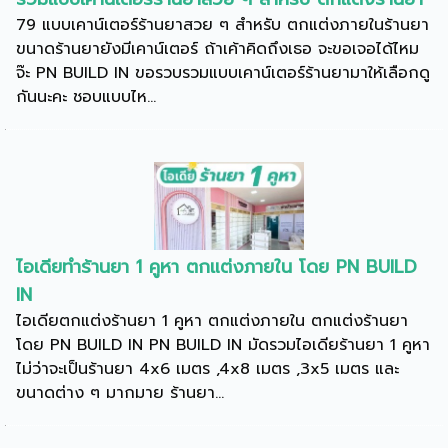
79 แบบเคาน์เตอร์ร้านยาสวย ๆ สำหรับ ตกแต่งภายในร้านยา
ขนาดร้านยายังมีเคาน์เตอร์ ถ้าเค้าคิดถึงเธอ จะขอเจอได้ไหม
จ๊ะ PN BUILD IN ขอรวบรวมแบบเคาน์เตอร์ร้านยามาให้เลือกดู
กันนะคะ ชอบแบบไห...
ไอเดียทำร้านยา 1 คูหา ตกแต่งภายใน โดย PN BUILD
IN
ไอเดียตกแต่งร้านยา 1 คูหา ตกแต่งภายใน ตกแต่งร้านยา
โดย PN BUILD IN PN BUILD IN มัดรวมไอเดียร้านยา 1 คูหา
ไม่ว่าจะเป็นร้านยา 4x6 เมตร ,4x8 เมตร ,3x5 เมตร และ
ขนาดต่าง ๆ มากมาย ร้านยา...