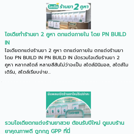
ไอเดียทำร้านยา 2 คูหา ตกแต่งภายใน โดย PN BUILD
IN
ไอเดียตกแต่งร้านยา 2 คูหา ตกแต่งภายใน ตกแต่งร้านยา
โดย PN BUILD IN PN BUILD IN มัดรวมไอเดียร้านยา 2
คูหา หลากสไตล์ หลายสีสันไม่ว่าจะเป็น สไตล์มินิมอล, สไตล์โม
เดิร์น, สไตล์เรียบง่าย...
รวมไอเดียตกแต่งร้านยาสวย ต้อนรับปีใหม่ ดูแบบร้าน
ยาคุณภาพดี ถูกกฎ GPP ที่นี่