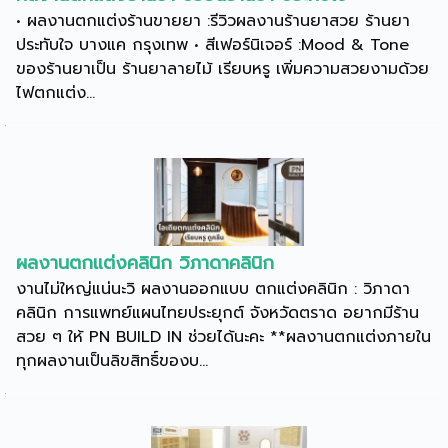
• ผลงานตกแต่งร้านขายยา :รีวิวผลงานร้านยาสวย ร้านยา
ประทับใจ บางแค กรุงเทพ • สีเฟอร์นิเจอร์ :Mood & Tone
ของร้านยาเป็น ร้านยาลายไม้ เรียบหรู เพิ่มความสวยงามด้วย
ไฟตกแต่ง...
ผลงานตกแต่งคลินิก วิภาดาคลินิก
งานไม่ใหญ่แน่นะวิ ผลงานออกแบบ ตกแต่งคลินิก : วิภาดา
คลินิก การแพทย์แผนไทยประยุกต์ จังหวัดตราด อยากมีร้าน
สวย ๆ ให้ PN BUILD IN ช่วยได้นะคะ **ผลงานตกแต่งภายใน
ทุกผลงานเป็นลิขสิทธิ์ของบ...