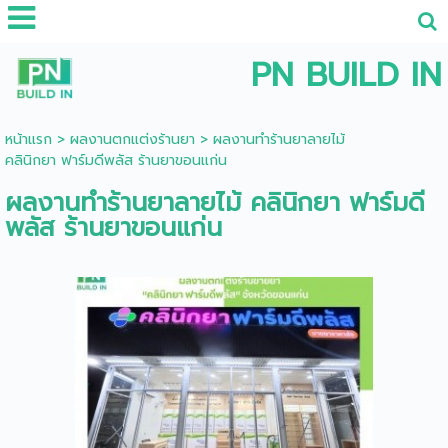
PN BUILD IN
หน้าแรก
>
ผลงานตกแต่งร้านยา
>
ผลงานทำร้านยาลายไม้
คลินิกยา ฟาร์มดีพลัส ร้านยาขอนแก่น
ผลงานทำร้านยาลายไม้ คลินิกยา ฟาร์มดี
พลัส ร้านยาขอนแก่น