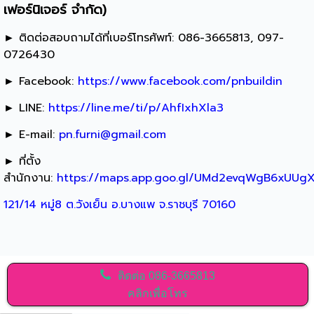
เฟอร์นิเจอร์ จำกัด)
► ติดต่อสอบถามได้ที่เบอร์โทรศัพท์: 086-3665813, 097-
0726430
► Facebook:
https://www.facebook.com/pnbuildin
► LINE:
https://line.me/ti/p/AhfIxhXla3
► E-mail:
pn.furni@gmail.com
► ที่ตั้ง
สำนักงาน:
https://maps.app.goo.gl/UMd2evqWgB6xUUg
121/14 หมู่8 ต.วังเย็น อ.บางแพ จ.ราชบุรี 70160
ติดต่อ
086-3665813
คลิกเพื่อโทร