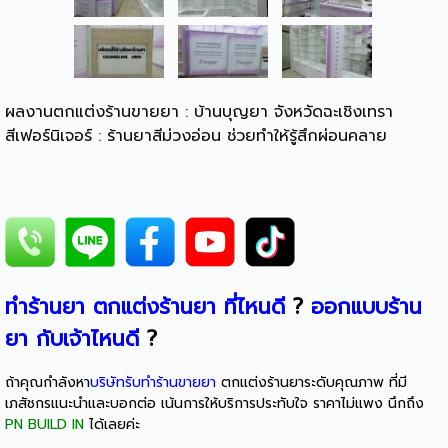
ผลงานตกแต่งร้านขายยา : บ้านบุญยา จังหวัดฉะเชิงเทรา
สีเฟอร์นิเจอร์ : ร้านยาสีม่วงอ่อน ช่วยทำให้รู้สึกผ่อนคลาย
ทำร้านยา
ตกแต่งร้านยา ที่ไหนดี
?
ออกแบบร้าน
ยา กับเจ้าไหนดี
?
ถ้าคุณกำลังหา
บริษัทรับทำร้านขายยา
ตกแต่งร้านยาระดับคุณภาพ ที่มี
เภสัชกรแนะนำและบอกต่อ เน้นการให้บริการประทับใจ ราคาไม่แพง นึกถึง
PN BUILD IN
ได้เลยค่ะ