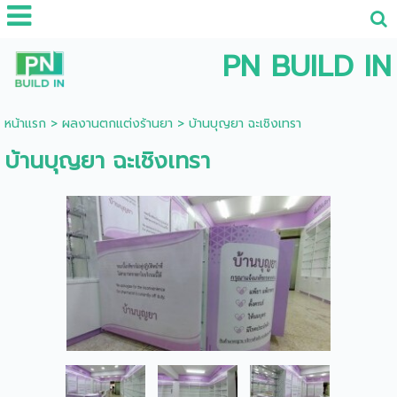
PN BUILD IN
หน้าแรก
>
ผลงานตกแต่งร้านยา
>
บ้านบุญยา ฉะเชิงเทรา
บ้านบุญยา ฉะเชิงเทรา