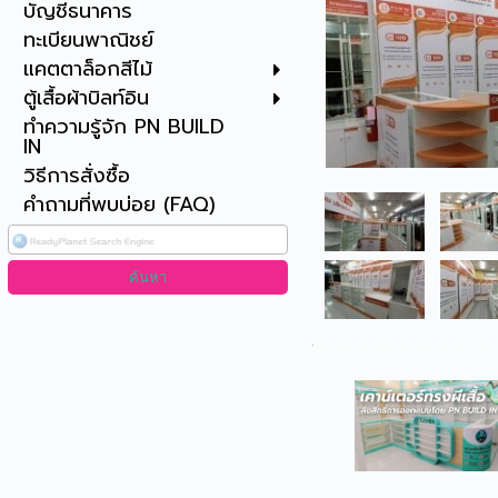
บัญชีธนาคาร
ทะเบียนพาณิชย์
แคตตาล็อกสีไม้
ตู้เสื้อผ้าบิลท์อิน
ทำความรู้จัก PN BUILD
IN
วิธีการสั่งซื้อ
คำถามที่พบบ่อย (FAQ)