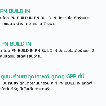
ย PN BUILD IN
า โดย PN BUILD IN PN BUILD IN มัดรวมไอเดียร้านยา 1
ร และขนาดต่าง ๆ มากมาย ร้านยา...
ย PN BUILD IN
ยา โดย PN BUILD IN PN BUILD IN มัดรวมไอเดียร้านยา 2
โมเดิร์น, สไตล์เรียบง่าย...
ดูแบบร้านยาคุณภาพดี ถูกกฎ GPP ที่นี่
ออกแบบร้านยา ตกแต่งร้านยาสวย ๆ ที่ PN BUILD IN แอดพี
์มาให้ดูเป็นไอเดียตกแต่งร้า...