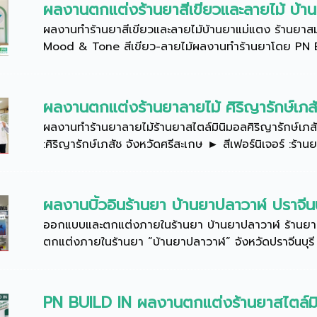
ผลงานตกแต่งร้านยาสีเขียวและลายไม้ บ้
ผลงานทำร้านยาสีเขียวและลายไม้บ้านยาแม่แตง ร้านย
Mood & Tone สีเขียว-ลายไม้ผลงานทำร้านยาโดย PN BUI
ผลงานตกแต่งร้านยาลายไม้ ศิริญารักษ์เภสั
ผลงานทำร้านยาลายไม้ร้านยาสไตล์มินิมอลศิริญารักษ์เ
:ศิริญารักษ์เภสัช จังหวัดศรีสะเกษ ► สีเฟอร์นิเจอร์ :ร้
ผลงานบิ้วอินร้านยา บ้านยาปลาวาฬ ปราจีนบุ
ออกแบบและตกแต่งภายในร้านยา บ้านยาปลาวาฬ ร้านยาป
ตกแต่งภายในร้านยา “บ้านยาปลาวาฬ” จังหวัดปราจีนบุรี 
PN BUILD IN ผลงานตกแต่งร้านยาสไตล์มิน