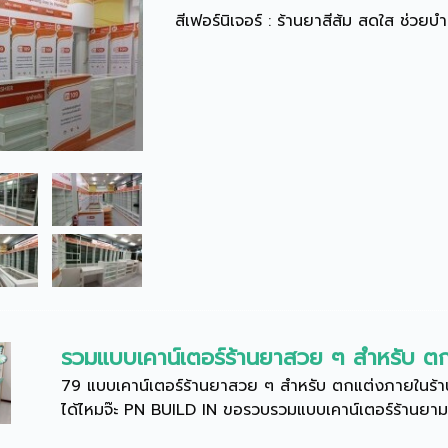
สีเฟอร์นิเจอร์ : ร้านยาสีส้ม สดใส ช่ว
รวมแบบเคาน์เตอร์ร้านยาสวย ๆ สำหรับ ตก
79 แบบเคาน์เตอร์ร้านยาสวย ๆ สำหรับ ตกแต่งภายในร้านย
ได้ไหมจ๊ะ PN BUILD IN ขอรวบรวมแบบเคาน์เตอร์ร้านยามา