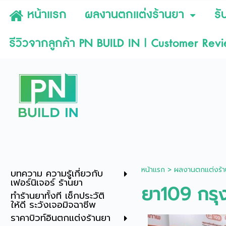
หน้าแรก
ผลงานตกแต่งร้านยา
รั
รีวิวจากลูกค้า PN BUILD IN | Customer Rev
หน้าแรก
>
ผลงานตกแต่งร้า
บทความ ความรู้เกี่ยวกับ
เฟอร์นิเจอร์ ร้านยา
ยา109 กร
ทำร้านยาทั้งที เช็กประวัติ
ให้ดี ระวังเจอมิจฉาชีพ
ราคาบิวท์อินตกแต่งร้านยา