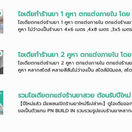
ไอเดียทำร้านยา 1 คูหา ตกแต่งภายใน โด
ไอเดียตกแต่งร้านยา 1 คูหา ตกแต่งภายใน ตกแต่งร้านย
คูหา ไม่ว่าจะเป็นร้านยา 4x6 เมตร ,4x8 เมตร ,3x5 เมต
ไอเดียทำร้านยา 2 คูหา ตกแต่งภายใน โด
ไอเดียตกแต่งร้านยา 2 คูหา ตกแต่งภายใน ตกแต่งร้าน
คูหา หลากสไตล์ หลายสีสันไม่ว่าจะเป็น สไตล์มินิมอล, สไตล์
รวมไอเดียตกแต่งร้านยาสวย ต้อนรับปีใหม่ 
【ปีใหม่แล้ว มีแพลนเปิดร้านยาใหม่รึเปล่าคะ】ดูไอเดีย
ขอเป็นตัวแทน PN BUILD IN รวบรวมรูปแบบร้านยาหลากสไตล