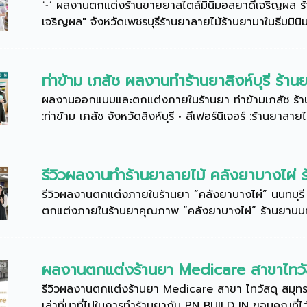
˙ᵕ˙ ผลงานตกแต่งร้านขายยาสไตล์มินิมอลยาดีเจริญผล ร้า
เจริญผล" จังหวัดเพชรบุรีร้านยาลายไม้ร้านยามาในธีมมินิม
ท่าข้าม เภสัช ผลงานทำร้านยาสิงห์บุรี ร้
ผลงานออกแบบและตกแต่งภายในร้านยา ท่าข้ามเภสัช ร้า
:ท่าข้าม เภสัช จังหวัดสิงห์บุรี • สีเฟอร์นิเจอร์ :ร้านยาลายไ
รีวิวผลงานทำร้านยาลายไม้ คลังยาบางไผ่ ร
รีวิวผลงานตกแต่งภายในร้านยา “คลังยาบางไผ่” นนทบุรี
ตกแต่งภายในร้านยาคุณภาพ “คลังยาบางไผ่” ร้านยานนทบุ
ผลงานตกแต่งร้านยา Medicare สาขาไทวั
รีวิวผลงานตกแต่งร้านยา Medicare สาขา ไทวัสดุ สมุทร
เล่าที่มาที่ไปในการทำร้านยากับ PN BUILD IN ขอบคุณที่ไว้